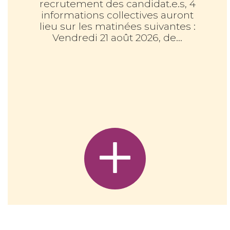
recrutement des candidat.e.s, 4
informations collectives auront
lieu sur les matinées suivantes :
Vendredi 21 août 2026, de...