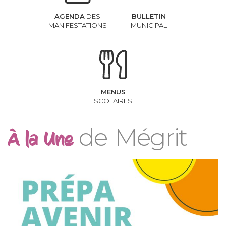
AGENDA
DES
BULLETIN
MANIFESTATIONS
MUNICIPAL
MENUS
SCOLAIRES
de Mégrit
À la Une