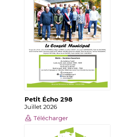
Petit Écho 298
Juillet 2026
Télécharger