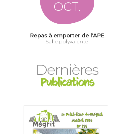
OCT.
Repas à emporter de l'APE
Salle polyvalente
Dernières
Publications