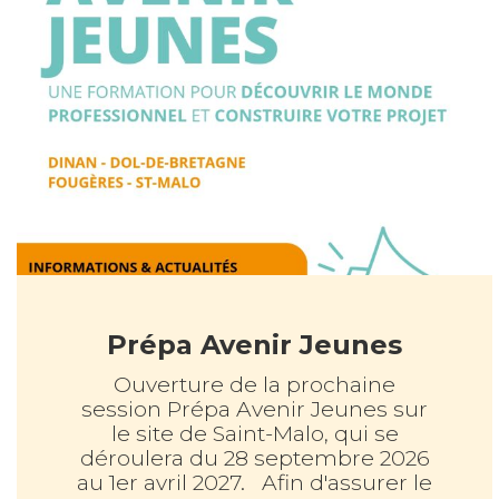
Prépa Avenir Jeunes
Ouverture de la prochaine
session Prépa Avenir Jeunes sur
le site de Saint-Malo, qui se
déroulera du 28 septembre 2026
au 1er avril 2027. Afin d'assurer le