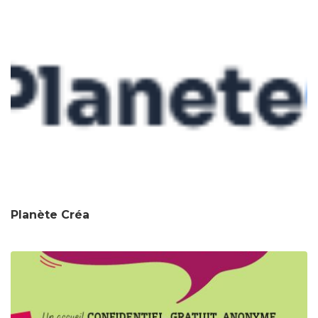
Planète Créa