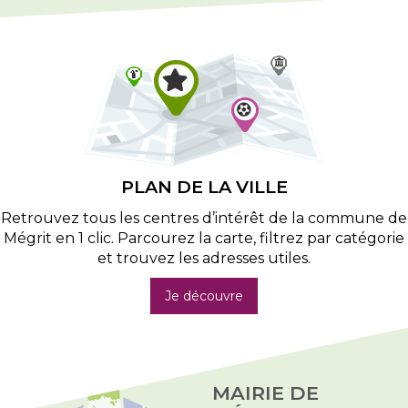
PLAN DE LA VILLE
Retrouvez tous les centres d’intérêt de la commune de
Mégrit en 1 clic. Parcourez la carte, filtrez par catégorie
et trouvez les adresses utiles.
Je découvre
MAIRIE DE