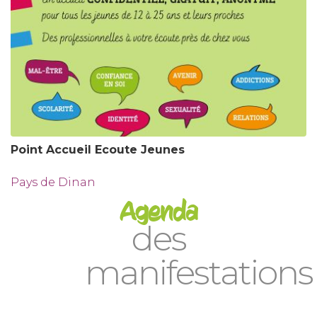
Point Accueil Ecoute Jeunes
Pays de Dinan
Agenda
des
manifestations