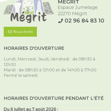
MÉGRIT
Espace Jumelage
22270 Mégrit
02 96 84 83 10
Nous écrire
HORAIRES D'OUVERTURE
Lundi, Mercredi, Jeudi, Vendredi : de 08h30 à
12h00
Mardi : de 08h30 à 12h00 et de 14h00 à 17h00
Fermé le samedi
HORAIRES D'OUVERTURE PENDANT L'ÉTÉ
Du 6 juillet au 7 août 2026
: