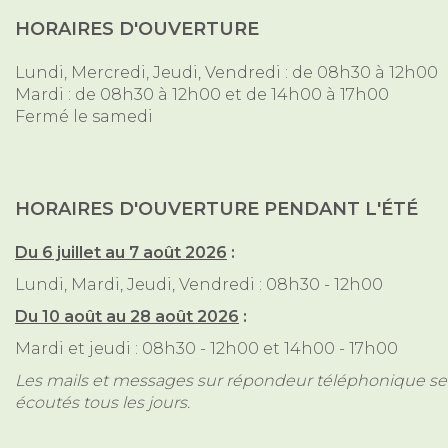
HORAIRES D'OUVERTURE
Lundi, Mercredi, Jeudi, Vendredi : de 08h30 à 12h00
Mardi : de 08h30 à 12h00 et de 14h00 à 17h00
Fermé le samedi
HORAIRES D'OUVERTURE PENDANT L'ÉTÉ
Du 6 juillet au 7 août 2026
:
Lundi, Mardi, Jeudi, Vendredi : 08h30 - 12h00
Du 10 août au 28 août 2026
:
Mardi et jeudi : 08h30 - 12h00 et 14h00 - 17h00
Les mails et messages sur répondeur téléphonique ser
écoutés tous les jours.