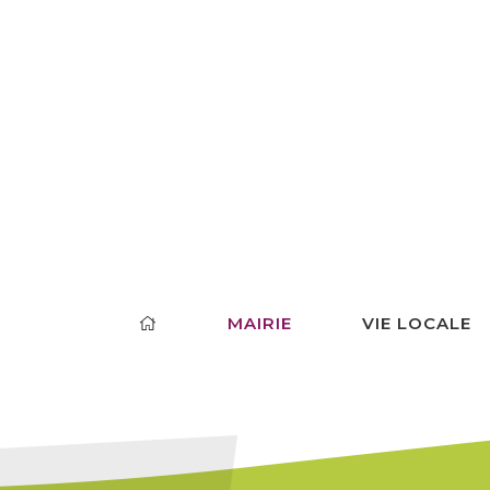
MAIRIE
VIE LOCALE