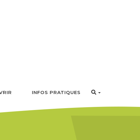
VRIR
INFOS PRATIQUES