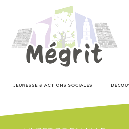
JEUNESSE & ACTIONS SOCIALES
DÉCOU