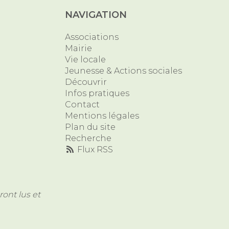
NAVIGATION
Associations
Mairie
Vie locale
Jeunesse & Actions sociales
Découvrir
Infos pratiques
Contact
Mentions légales
Plan du site
Recherche
Flux RSS
ont lus et