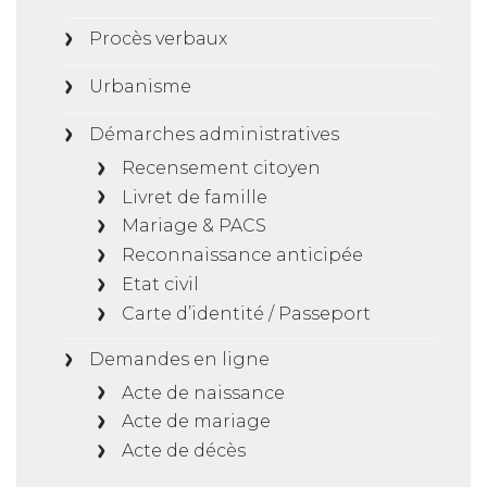
Procès verbaux
Urbanisme
Démarches administratives
Recensement citoyen
Livret de famille
Mariage & PACS
Reconnaissance anticipée
Etat civil
Carte d’identité / Passeport
Demandes en ligne
Acte de naissance
Acte de mariage
Acte de décès