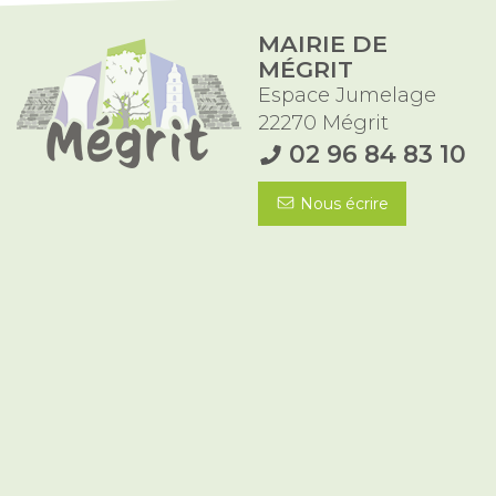
MAIRIE DE
MÉGRIT
Espace Jumelage
22270 Mégrit
02 96 84 83 10
Nous écrire