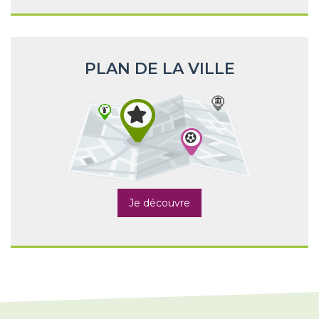
PLAN DE LA VILLE
Je découvre