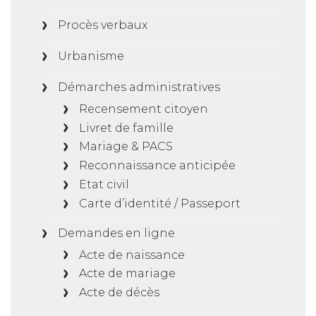
Procès verbaux
Urbanisme
Démarches administratives
Recensement citoyen
Livret de famille
Mariage & PACS
Reconnaissance anticipée
Etat civil
Carte d’identité / Passeport
Demandes en ligne
Acte de naissance
Acte de mariage
Acte de décès