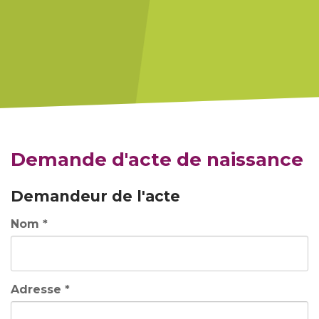
Demande d'acte de naissance
Demandeur de l'acte
Nom *
Adresse *