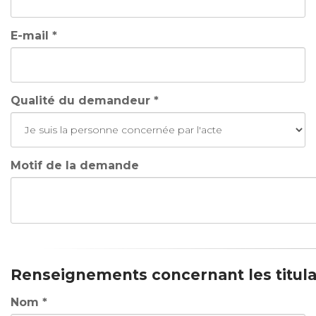
E-mail *
Qualité du demandeur *
Motif de la demande
Renseignements concernant les titulai
Nom *