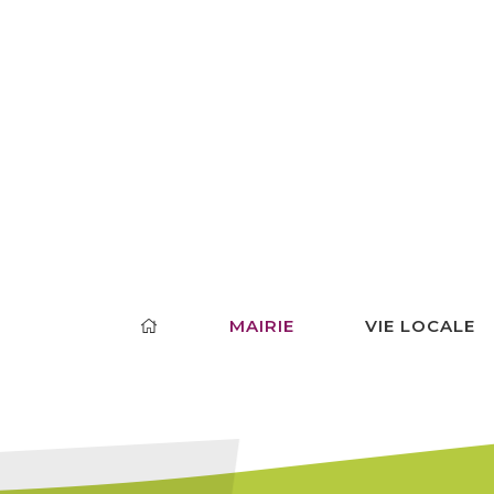
MAIRIE
VIE LOCALE