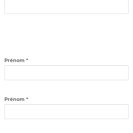
Prénom *
Prénom *