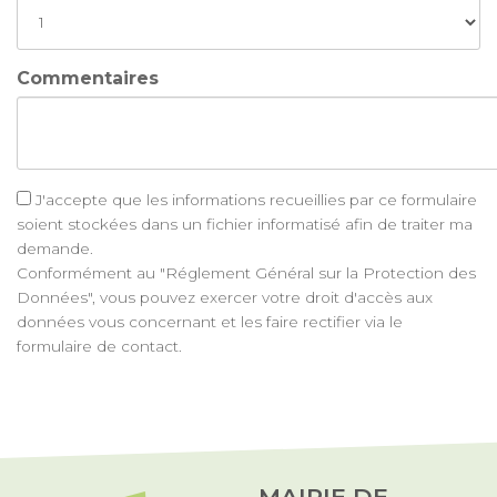
Commentaires
J'accepte que les informations recueillies par ce formulaire
soient stockées dans un fichier informatisé afin de traiter ma
demande.
Conformément au "Réglement Général sur la Protection des
Données", vous pouvez exercer votre droit d'accès aux
données vous concernant et les faire rectifier via le
formulaire de contact.
MAIRIE DE