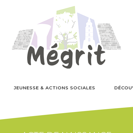
JEUNESSE & ACTIONS SOCIALES
DÉCOU