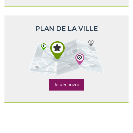
PLAN DE LA VILLE
Je découvre