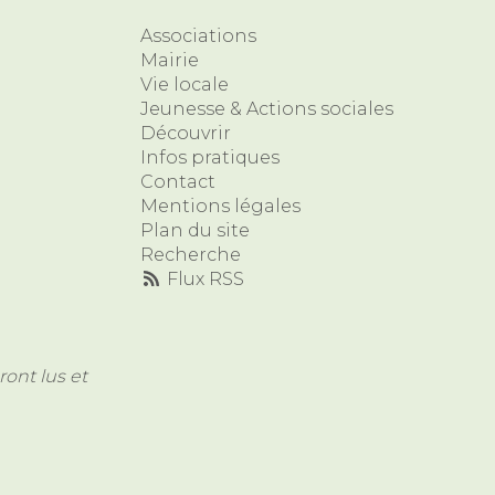
Associations
Mairie
Vie locale
Jeunesse & Actions sociales
Découvrir
Infos pratiques
Contact
Mentions légales
Plan du site
Recherche
Flux RSS
ont lus et