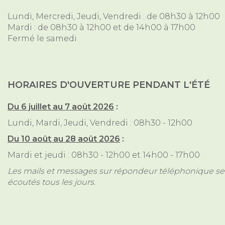
Lundi, Mercredi, Jeudi, Vendredi : de 08h30 à 12h00
Mardi : de 08h30 à 12h00 et de 14h00 à 17h00
Fermé le samedi
HORAIRES D'OUVERTURE PENDANT L'ÉTÉ
Du 6 juillet au 7 août 2026
:
Lundi, Mardi, Jeudi, Vendredi : 08h30 - 12h00
Du 10 août au 28 août 2026
:
Mardi et jeudi : 08h30 - 12h00 et 14h00 - 17h00
Les mails et messages sur répondeur téléphonique ser
écoutés tous les jours.