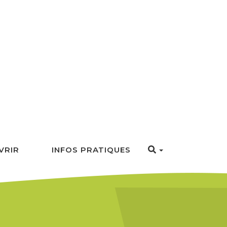
VRIR
INFOS PRATIQUES