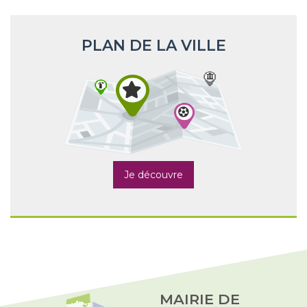
PLAN DE LA VILLE
Je découvre
MAIRIE DE