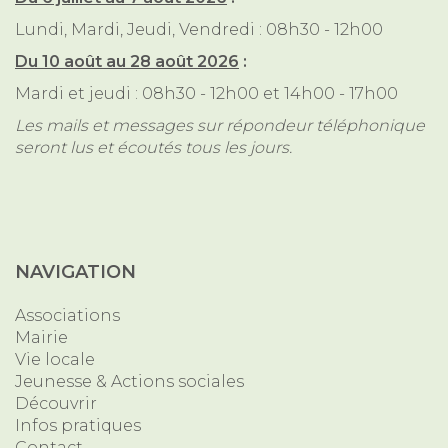
Lundi, Mardi, Jeudi, Vendredi : 08h30 - 12h00
Du 10 août au 28 août 2026
:
Mardi et jeudi : 08h30 - 12h00 et 14h00 - 17h00
Les mails et messages sur répondeur téléphonique
seront lus et écoutés tous les jours.
NAVIGATION
Associations
Mairie
Vie locale
Jeunesse & Actions sociales
Découvrir
Infos pratiques
Contact