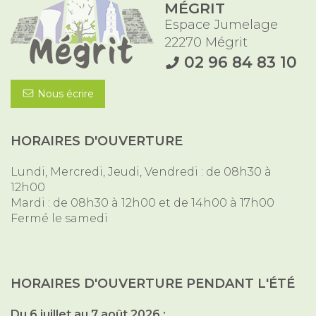
MÉGRIT
Espace Jumelage
22270 Mégrit
02 96 84 83 10
Nous écrire
HORAIRES D'OUVERTURE
Lundi, Mercredi, Jeudi, Vendredi : de 08h30 à
12h00
Mardi : de 08h30 à 12h00 et de 14h00 à 17h00
Fermé le samedi
HORAIRES D'OUVERTURE PENDANT L'ÉTÉ
Du 6 juillet au 7 août 2026
: