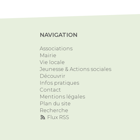
NAVIGATION
Associations
Mairie
Vie locale
Jeunesse & Actions sociales
Découvrir
Infos pratiques
Contact
Mentions légales
Plan du site
Recherche
Flux RSS