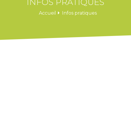
INFOS PRATIQUES
Accueil
Infos pratiques