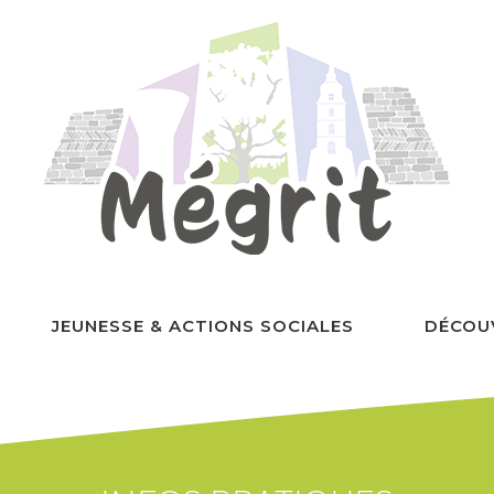
JEUNESSE & ACTIONS SOCIALES
DÉCOU