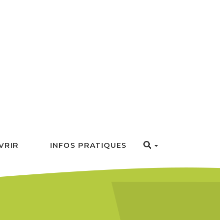
VRIR
INFOS PRATIQUES