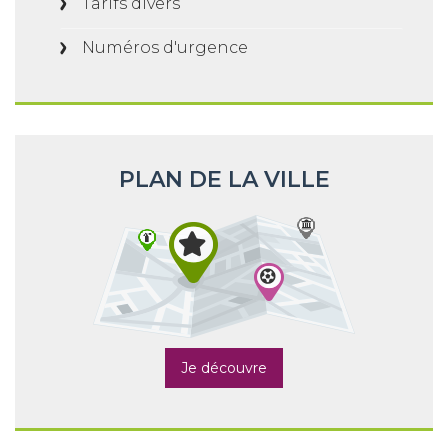
Tarifs divers
Numéros d'urgence
PLAN DE LA VILLE
Je découvre