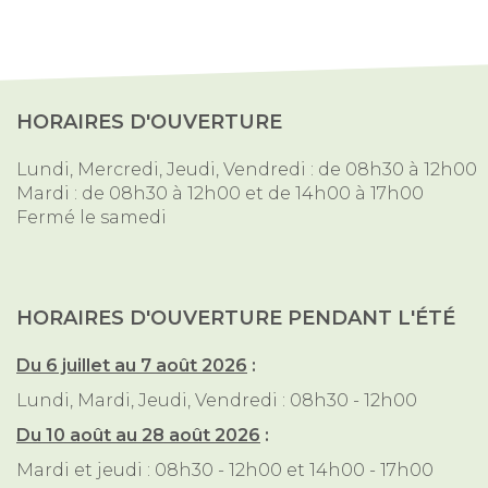
HORAIRES D'OUVERTURE
Lundi, Mercredi, Jeudi, Vendredi : de 08h30 à 12h00
Mardi : de 08h30 à 12h00 et de 14h00 à 17h00
Fermé le samedi
HORAIRES D'OUVERTURE PENDANT L'ÉTÉ
Du 6 juillet au 7 août 2026
:
Lundi, Mardi, Jeudi, Vendredi : 08h30 - 12h00
Du 10 août au 28 août 2026
:
Mardi et jeudi : 08h30 - 12h00 et 14h00 - 17h00