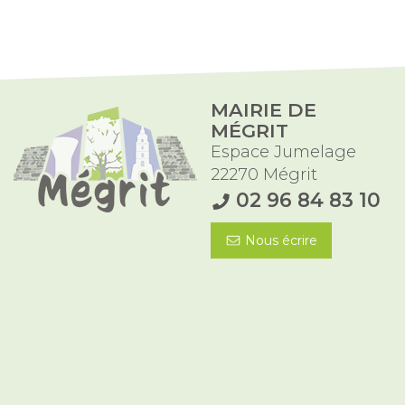
MAIRIE DE
MÉGRIT
Espace Jumelage
22270 Mégrit
02 96 84 83 10
Nous écrire