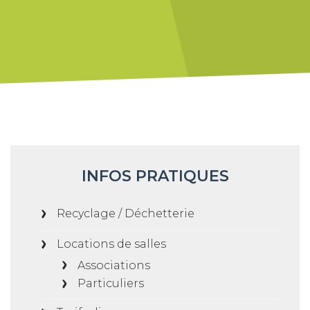
INFOS PRATIQUES
Recyclage / Déchetterie
Locations de salles
Associations
Particuliers