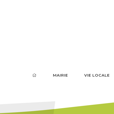
MAIRIE
VIE LOCALE