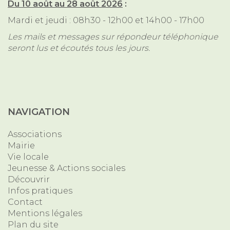
Du 10 août au 28 août 2026
:
Mardi et jeudi : 08h30 - 12h00 et 14h00 - 17h00
Les mails et messages sur répondeur téléphonique
seront lus et écoutés tous les jours.
NAVIGATION
Associations
Mairie
Vie locale
Jeunesse & Actions sociales
Découvrir
Infos pratiques
Contact
Mentions légales
Plan du site