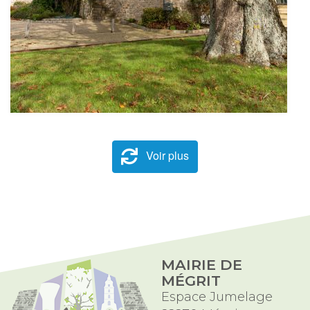
Voir plus
MAIRIE DE
MÉGRIT
Espace Jumelage