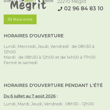
22270 Mégrit
02 96 84 83 10
Nous écrire
HORAIRES D'OUVERTURE
Lundi, Mercredi, Jeudi, Vendredi : de 08h30 à
12h00
Mardi : de 08h30 à 12h00 et de 14h00 à 17h00
Fermé le samedi
HORAIRES D'OUVERTURE PENDANT L'ÉTÉ
Du 6 juillet au 7 août 2026
:
Lundi, Mardi, Jeudi, Vendredi : 08h30 - 12h00